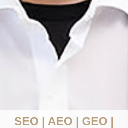
SEO | AEO | GEO |