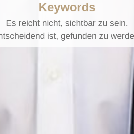
Keywords
Es reicht nicht, sichtbar zu sein.
ntscheidend ist, gefunden zu werde